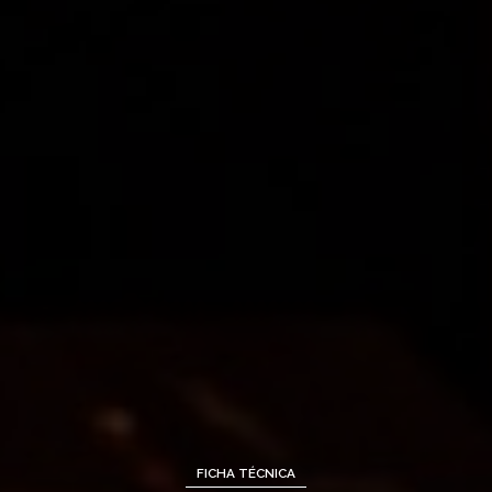
FICHA TÉCNICA