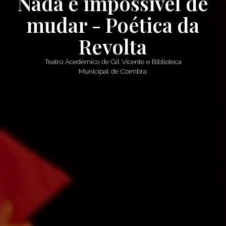
Nada é impossível de
mudar - Poética da
Revolta
Teatro Acedémico de Gil Vicente e Biblioteca
Municipal de Coimbra