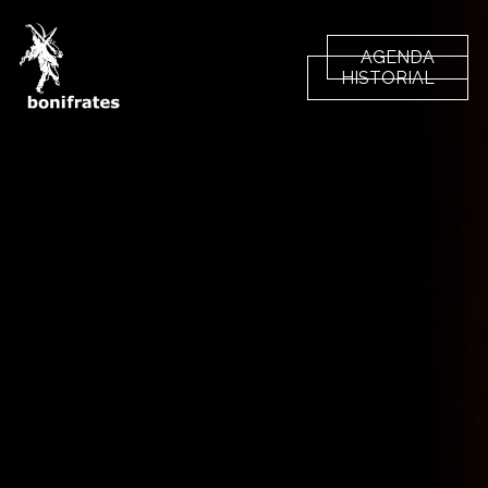
AGENDA
HISTORIAL